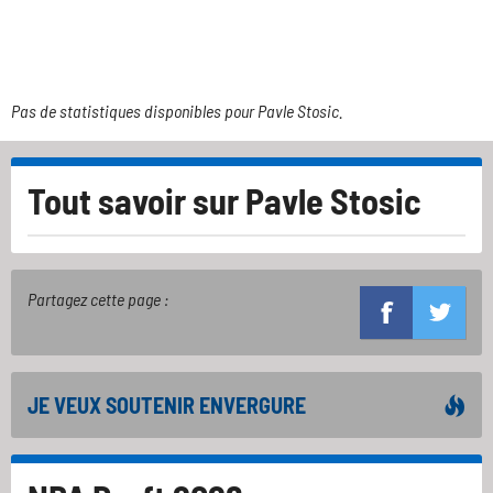
Pas de statistiques disponibles pour Pavle Stosic.
Tout savoir sur
Pavle Stosic
Partagez cette page :
JE VEUX SOUTENIR ENVERGURE