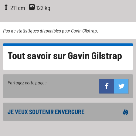
211 cm
122 kg
Pas de statistiques disponibles pour Gavin Gilstrap.
Tout savoir sur
Gavin Gilstrap
Partagez cette page :
JE VEUX SOUTENIR ENVERGURE