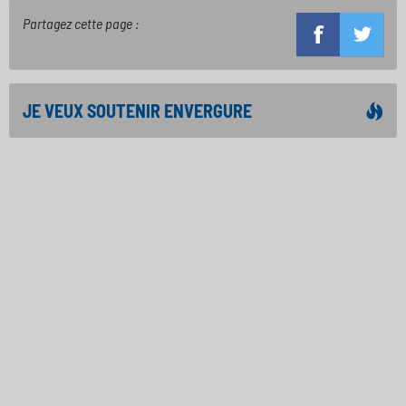
Partagez cette page :
JE VEUX SOUTENIR ENVERGURE