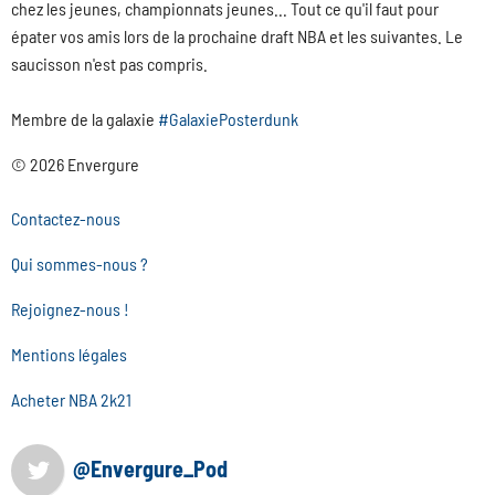
chez les jeunes, championnats jeunes... Tout ce qu'il faut pour
épater vos amis lors de la prochaine draft NBA et les suivantes. Le
saucisson n'est pas compris.
Membre de la galaxie
#GalaxiePosterdunk
© 2026 Envergure
Contactez-nous
Qui sommes-nous ?
Rejoignez-nous !
Mentions légales
Acheter NBA 2k21
@Envergure_Pod