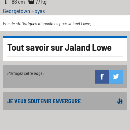
188 cm
77 kg
Georgetown Hoyas
Pas de statistiques disponibles pour Jaland Lowe.
Tout savoir sur
Jaland Lowe
Partagez cette page :
JE VEUX SOUTENIR ENVERGURE