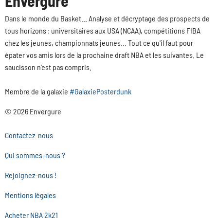
Envergure
Dans le monde du Basket... Analyse et décryptage des prospects de
tous horizons : universitaires aux USA (NCAA), compétitions FIBA
chez les jeunes, championnats jeunes... Tout ce qu'il faut pour
épater vos amis lors de la prochaine draft NBA et les suivantes. Le
saucisson n'est pas compris.
Membre de la galaxie
#GalaxiePosterdunk
© 2026 Envergure
Contactez-nous
Qui sommes-nous ?
Rejoignez-nous !
Mentions légales
Acheter NBA 2k21