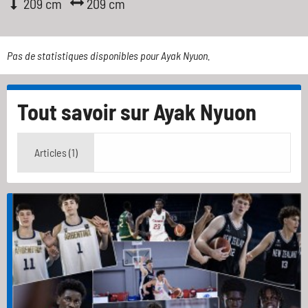
209 cm
209 cm
Pas de statistiques disponibles pour Ayak Nyuon.
Tout savoir sur
Ayak Nyuon
Articles (1)