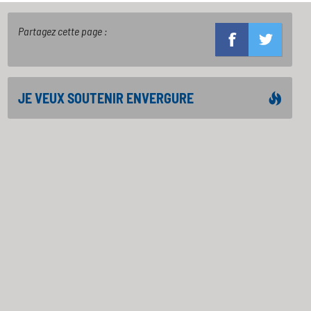
Partagez cette page :
JE VEUX SOUTENIR ENVERGURE