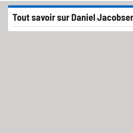
Tout savoir sur
Daniel Jacobse