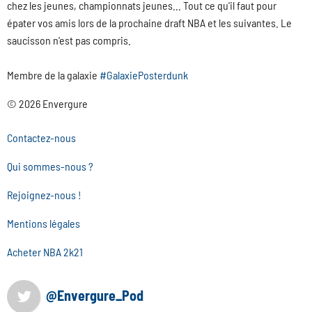
chez les jeunes, championnats jeunes... Tout ce qu'il faut pour
épater vos amis lors de la prochaine draft NBA et les suivantes. Le
saucisson n'est pas compris.
Membre de la galaxie
#GalaxiePosterdunk
© 2026 Envergure
Contactez-nous
Qui sommes-nous ?
Rejoignez-nous !
Mentions légales
Acheter NBA 2k21
@Envergure_Pod