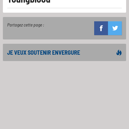
Partagez cette page :
JE VEUX SOUTENIR ENVERGURE