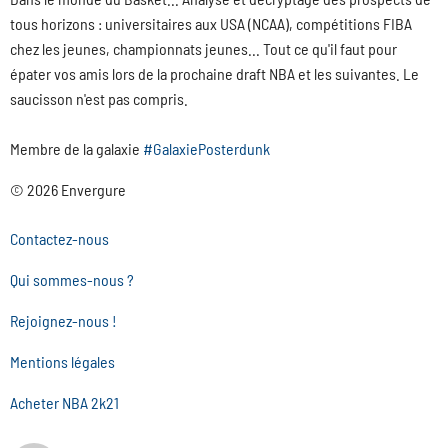
tous horizons : universitaires aux USA (NCAA), compétitions FIBA
chez les jeunes, championnats jeunes... Tout ce qu'il faut pour
épater vos amis lors de la prochaine draft NBA et les suivantes. Le
saucisson n'est pas compris.
Membre de la galaxie
#GalaxiePosterdunk
© 2026 Envergure
Contactez-nous
Qui sommes-nous ?
Rejoignez-nous !
Mentions légales
Acheter NBA 2k21