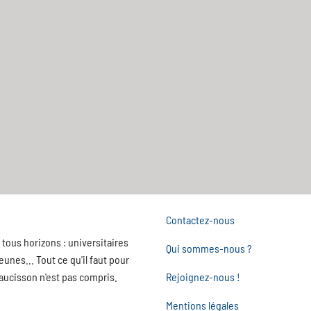
Contactez-nous
tous horizons : universitaires
Qui sommes-nous ?
nes... Tout ce qu'il faut pour
saucisson n'est pas compris.
Rejoignez-nous !
Mentions légales