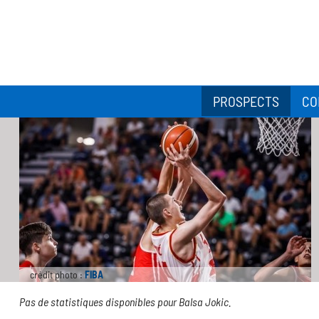
PROSPECTS
CO
crédit photo :
FIBA
Pas de statistiques disponibles pour Balsa Jokic.