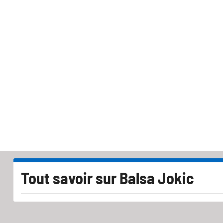
Tout savoir sur
Balsa Jokic