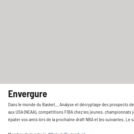
Envergure
Dans le monde du Basket... Analyse et décryptage des prospects de 
aux USA (NCAA), compétitions FIBA chez les jeunes, championnats jeu
épater vos amis lors de la prochaine draft NBA et les suivantes. Le 