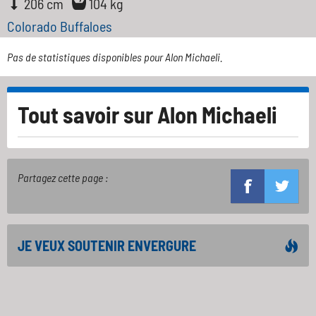
206 cm
104 kg
Colorado Buffaloes
Pas de statistiques disponibles pour Alon Michaeli.
Tout savoir sur
Alon Michaeli
Partagez cette page :
JE VEUX SOUTENIR ENVERGURE