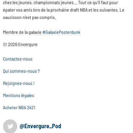
chez les jeunes, championnats jeunes... Tout ce qu'il faut pour
épater vos amis lors de la prochaine draft NBA et les suivantes. Le
saucisson n'est pas compris.
Membre de la galaxie
#GalaxiePosterdunk
© 2026 Envergure
Contactez-nous
Qui sommes-nous ?
Rejoignez-nous !
Mentions légales
Acheter NBA 2k21
@Envergure_Pod