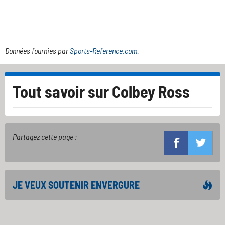
Données fournies par
Sports-Reference.com
.
Tout savoir sur
Colbey Ross
Partagez cette page :
JE VEUX SOUTENIR ENVERGURE