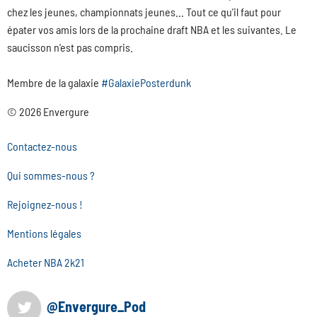
chez les jeunes, championnats jeunes... Tout ce qu'il faut pour
épater vos amis lors de la prochaine draft NBA et les suivantes. Le
saucisson n'est pas compris.
Membre de la galaxie
#GalaxiePosterdunk
© 2026 Envergure
Contactez-nous
Qui sommes-nous ?
Rejoignez-nous !
Mentions légales
Acheter NBA 2k21
@Envergure_Pod