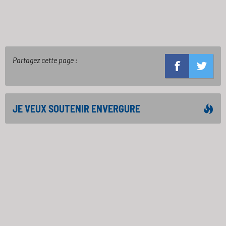
Partagez cette page :
JE VEUX SOUTENIR ENVERGURE