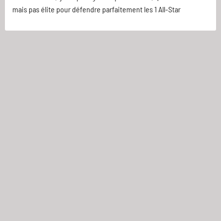
mais pas élite pour défendre parfaitement les 1 All-Star