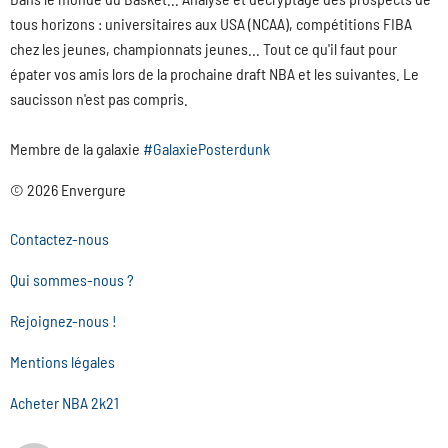
tous horizons : universitaires aux USA (NCAA), compétitions FIBA
chez les jeunes, championnats jeunes... Tout ce qu'il faut pour
épater vos amis lors de la prochaine draft NBA et les suivantes. Le
saucisson n'est pas compris.
Membre de la galaxie
#GalaxiePosterdunk
© 2026 Envergure
Contactez-nous
Qui sommes-nous ?
Rejoignez-nous !
Mentions légales
Acheter NBA 2k21