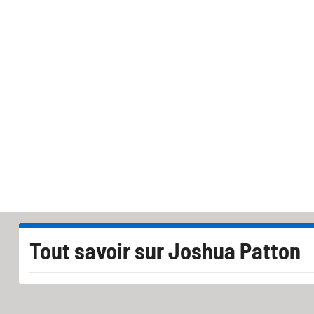
Tout savoir sur
Joshua Patton