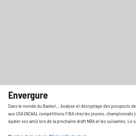
Envergure
Dans le monde du Basket... Analyse et décryptage des prospects de 
aux USA (NCAA), compétitions FIBA chez les jeunes, championnats jeu
épater vos amis lors de la prochaine draft NBA et les suivantes. Le 