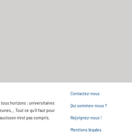
Contactez-nous
tous horizons : universitaires
Qui sommes-nous ?
nes... Tout ce qu'il faut pour
saucisson n'est pas compris.
Rejoignez-nous !
Mentions légales