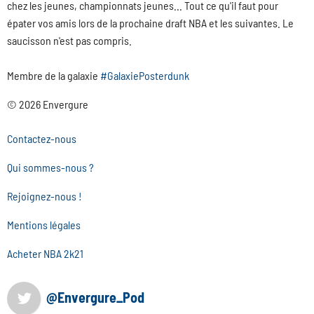
chez les jeunes, championnats jeunes... Tout ce qu'il faut pour
épater vos amis lors de la prochaine draft NBA et les suivantes. Le
saucisson n'est pas compris.
Membre de la galaxie
#GalaxiePosterdunk
© 2026 Envergure
Contactez-nous
Qui sommes-nous ?
Rejoignez-nous !
Mentions légales
Acheter NBA 2k21
@Envergure_Pod