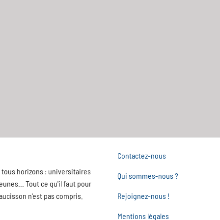
Contactez-nous
tous horizons : universitaires
Qui sommes-nous ?
nes... Tout ce qu'il faut pour
saucisson n'est pas compris.
Rejoignez-nous !
Mentions légales