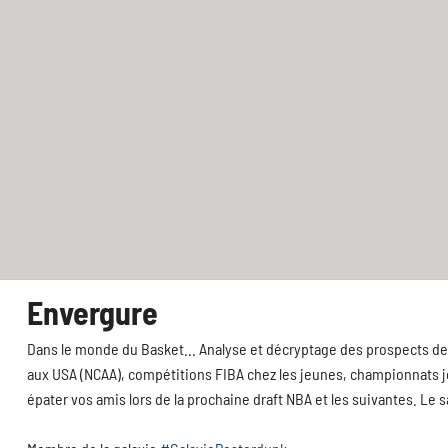
Envergure
Dans le monde du Basket... Analyse et décryptage des prospects de 
aux USA (NCAA), compétitions FIBA chez les jeunes, championnats jeu
épater vos amis lors de la prochaine draft NBA et les suivantes. Le 