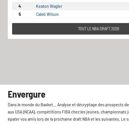
4
Keaton Wagler
5
Caleb Wilson
TOUT LE NBA DRAFT 2026
Envergure
Dans le monde du Basket... Analyse et décryptage des prospects de 
aux USA (NCAA), compétitions FIBA chez les jeunes, championnats jeu
épater vos amis lors de la prochaine draft NBA et les suivantes. Le 