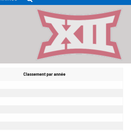
Classement par année