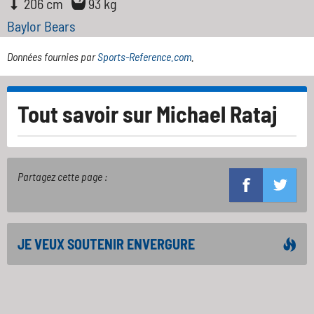
206 cm
93 kg
Baylor Bears
Données fournies par
Sports-Reference.com
.
Tout savoir sur
Michael Rataj
Partagez cette page :
JE VEUX SOUTENIR ENVERGURE