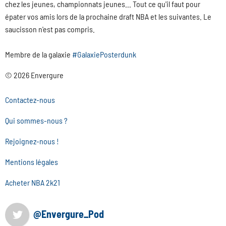
chez les jeunes, championnats jeunes... Tout ce qu'il faut pour
épater vos amis lors de la prochaine draft NBA et les suivantes. Le
saucisson n'est pas compris.
Membre de la galaxie
#GalaxiePosterdunk
© 2026 Envergure
Contactez-nous
Qui sommes-nous ?
Rejoignez-nous !
Mentions légales
Acheter NBA 2k21
@Envergure_Pod