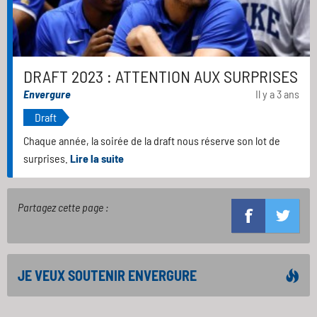
DRAFT 2023 : ATTENTION AUX SURPRISES
Envergure
Il y a 3 ans
Draft
Chaque année, la soirée de la draft nous réserve son lot de
surprises.
Lire la suite
Partagez cette page :
JE VEUX SOUTENIR ENVERGURE