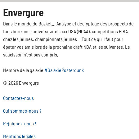
Envergure
Dans le monde du Basket... Analyse et décryptage des prospects de
tous horizons : universitaires aux USA (NCAA), compétitions FIBA
chez les jeunes, championnats jeunes... Tout ce qu'il faut pour
épater vos amis lors de la prochaine draft NBA et les suivantes. Le
saucisson n'est pas compris.
Membre de la galaxie
#GalaxiePosterdunk
© 2026 Envergure
Contactez-nous
Qui sommes-nous ?
Rejoignez-nous !
Mentions légales