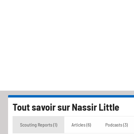
Tout savoir sur
Nassir Little
Scouting Reports (1)
Articles (6)
Podcasts (3)