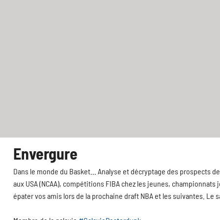
Envergure
Dans le monde du Basket... Analyse et décryptage des prospects de 
aux USA (NCAA), compétitions FIBA chez les jeunes, championnats jeu
épater vos amis lors de la prochaine draft NBA et les suivantes. Le 