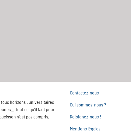
Contactez-nous
tous horizons : universitaires
Qui sommes-nous ?
nes... Tout ce qu'il faut pour
saucisson n'est pas compris.
Rejoignez-nous !
Mentions légales