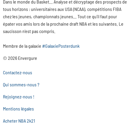
Dans le monde du Basket... Analyse et décryptage des prospects de
tous horizons : universitaires aux USA (NCAA), compétitions FIBA
chez les jeunes, championnats jeunes... Tout ce qu'il faut pour
épater vos amis lors de la prochaine draft NBA et les suivantes. Le
saucisson n'est pas compris.
Membre de la galaxie
#GalaxiePosterdunk
© 2026 Envergure
Contactez-nous
Qui sommes-nous ?
Rejoignez-nous !
Mentions légales
Acheter NBA 2k21