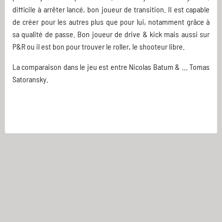
difficile à arrêter lancé, bon joueur de transition. Il est capable
de créer pour les autres plus que pour lui, notamment grâce à
sa qualité de passe. Bon joueur de drive & kick mais aussi sur
P&R ou il est bon pour trouver le roller, le shooteur libre.
La comparaison dans le jeu est entre Nicolas Batum & ... Tomas
Satoransky.