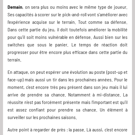
Demain
, on sera plus ou moins avec le même type de joueur.
Ses capacités à scorer sur le pick-and-roll vont s'améliorer avec
l'expérience acquise sur le terrain. Tout comme sa défense.
Dans cette partie du jeu, il doit toutefois améliorer la mobilité
pour qu'il soit moins vulnérable en défense. Aussi bien sur les
switches que sous le panier. Le temps de réaction doit
progresser pour être encore plus efficace dans cette partie du
terrain.
En attaque, on peut espérer une évolution au poste (post-up et
face-up) mais aussi un tir dans les prochaines années. Pour le
moment, c'est encore très peu présent dans son jeu mais il lui
arrive de prendre sa chance. Notamment à mi-distance. La
réussite n'est pas forcément présente mais l'important est qu'il
est assez confiant pour prendre sa chance. Un élément à
surveiller sur les prochaines saisons.
Autre point à regarder de près : la passe. Là aussi, c'est encore