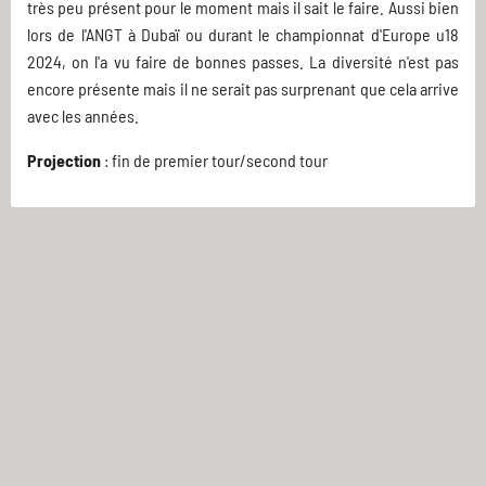
très peu présent pour le moment mais il sait le faire. Aussi bien
lors de l'ANGT à Dubaï ou durant le championnat d'Europe u18
2024, on l'a vu faire de bonnes passes. La diversité n'est pas
encore présente mais il ne serait pas surprenant que cela arrive
avec les années.
Projection
: fin de premier tour/second tour