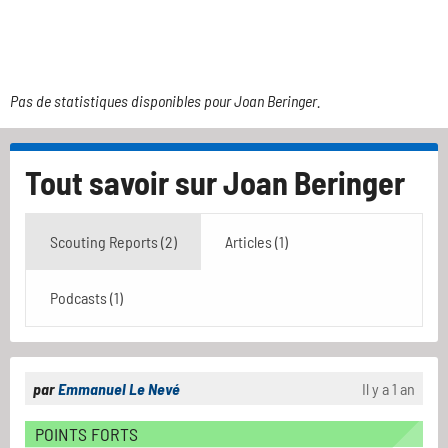
Pas de statistiques disponibles pour Joan Beringer.
Tout savoir sur
Joan Beringer
Scouting Reports (2)
Articles (1)
Podcasts (1)
par
Emmanuel Le Nevé
Il y a 1 an
POINTS FORTS