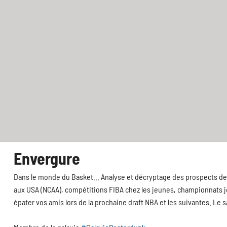
Envergure
Dans le monde du Basket... Analyse et décryptage des prospects de 
aux USA (NCAA), compétitions FIBA chez les jeunes, championnats jeu
épater vos amis lors de la prochaine draft NBA et les suivantes. Le 