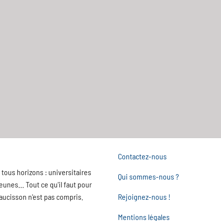
Contactez-nous
tous horizons : universitaires
Qui sommes-nous ?
nes... Tout ce qu'il faut pour
saucisson n'est pas compris.
Rejoignez-nous !
Mentions légales