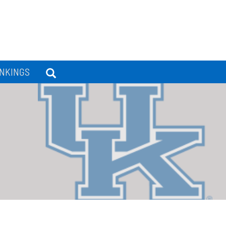
NKINGS