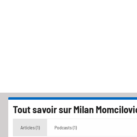
Tout savoir sur
Milan Momcilovi
Articles (1)
Podcasts (1)