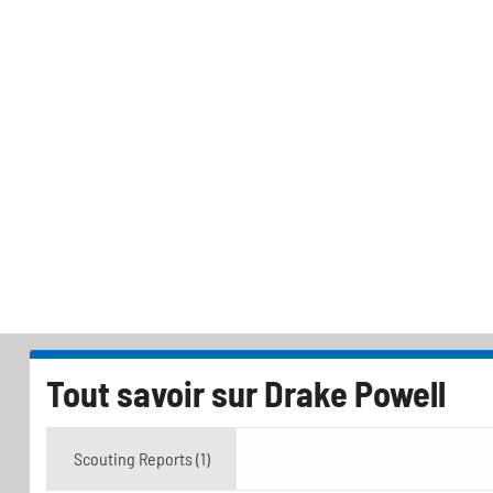
Tout savoir sur
Drake Powell
Scouting Reports (1)