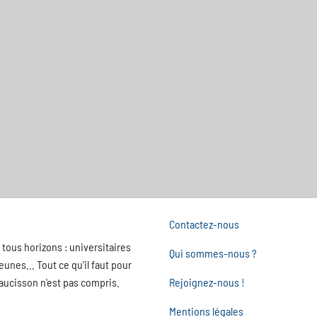
Contactez-nous
tous horizons : universitaires
Qui sommes-nous ?
nes... Tout ce qu'il faut pour
saucisson n'est pas compris.
Rejoignez-nous !
Mentions légales