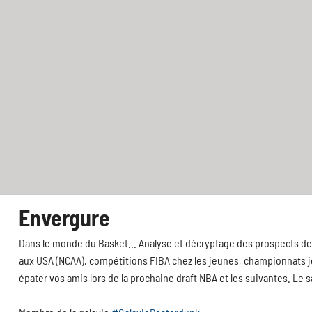
Envergure
Dans le monde du Basket... Analyse et décryptage des prospects de 
aux USA (NCAA), compétitions FIBA chez les jeunes, championnats jeu
épater vos amis lors de la prochaine draft NBA et les suivantes. Le 