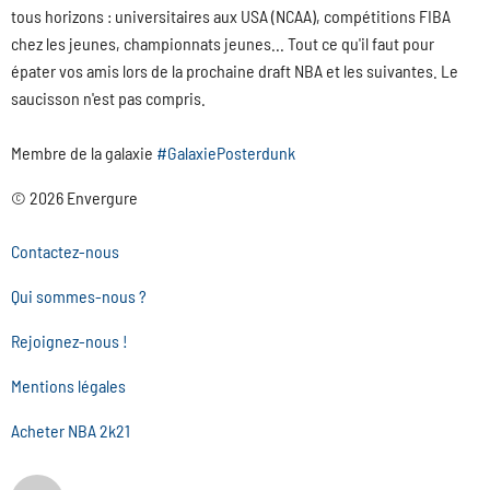
tous horizons : universitaires aux USA (NCAA), compétitions FIBA
chez les jeunes, championnats jeunes... Tout ce qu'il faut pour
épater vos amis lors de la prochaine draft NBA et les suivantes. Le
saucisson n'est pas compris.
Membre de la galaxie
#GalaxiePosterdunk
© 2026 Envergure
Contactez-nous
Qui sommes-nous ?
Rejoignez-nous !
Mentions légales
Acheter NBA 2k21