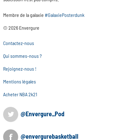
Membre de la galaxie
#GalaxiePosterdunk
© 2026 Envergure
Contactez-nous
Qui sommes-nous ?
Rejoignez-nous !
Mentions légales
Acheter NBA 2k21
@Envergure_Pod
@envergurebasketball