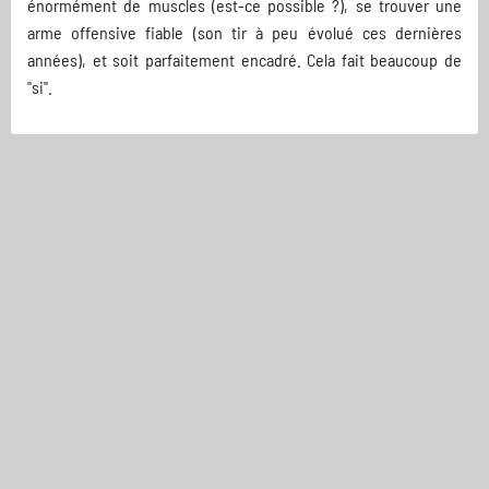
énormément de muscles (est-ce possible ?), se trouver une
arme offensive fiable (son tir à peu évolué ces dernières
années), et soit parfaitement encadré. Cela fait beaucoup de
"si".