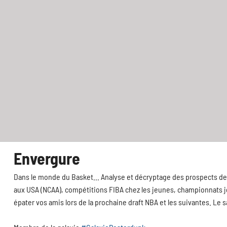
Envergure
Dans le monde du Basket... Analyse et décryptage des prospects de 
aux USA (NCAA), compétitions FIBA chez les jeunes, championnats jeu
épater vos amis lors de la prochaine draft NBA et les suivantes. Le 