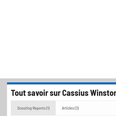
Tout savoir sur
Cassius Winsto
Scouting Reports (1)
Articles (3)