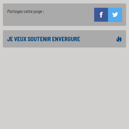
Partagez cette page :
JE VEUX SOUTENIR ENVERGURE