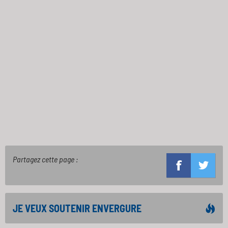
Partagez cette page :
JE VEUX SOUTENIR ENVERGURE