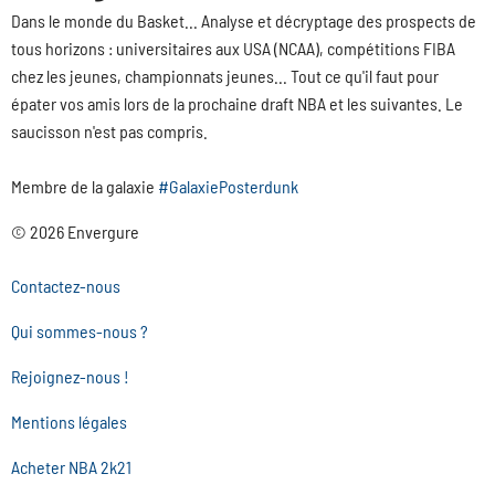
Dans le monde du Basket... Analyse et décryptage des prospects de
tous horizons : universitaires aux USA (NCAA), compétitions FIBA
chez les jeunes, championnats jeunes... Tout ce qu'il faut pour
épater vos amis lors de la prochaine draft NBA et les suivantes. Le
saucisson n'est pas compris.
Membre de la galaxie
#GalaxiePosterdunk
© 2026 Envergure
Contactez-nous
Qui sommes-nous ?
Rejoignez-nous !
Mentions légales
Acheter NBA 2k21