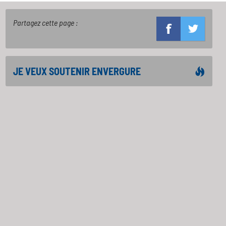
Partagez cette page :
JE VEUX SOUTENIR ENVERGURE