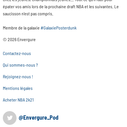
épater vos amis lors de la prochaine draft NBA et les suivantes. Le
saucisson n'est pas compris.
Membre de la galaxie
#GalaxiePosterdunk
© 2026 Envergure
Contactez-nous
Qui sommes-nous ?
Rejoignez-nous !
Mentions légales
Acheter NBA 2k21
@Envergure_Pod