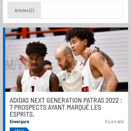
Articles (2)
ADIDAS NEXT GENERATION PATRAS 2022 :
7 PROSPECTS AYANT MARQUÉ LES
ESPRITS.
Envergure
Il y a 4 ans
ANGT