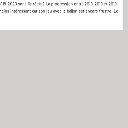
2019-2020 sont-ils réels ? La progression entre 2018-2019 et 2019-
moins intéressant car son jeu avec le ballon est encore frustre. Le