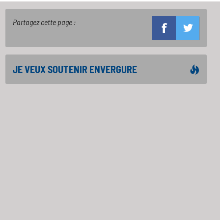
Partagez cette page :
JE VEUX SOUTENIR ENVERGURE