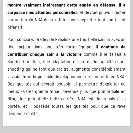
montre vraiment intéressant cette année en défense, il a
surpassé mes attentes personnelles
, et devrait pouvoir rester
sur un terrain NBA dans le futur pour exploiter tout son talent
offensif.
Pour conclure, Gradey Dick réalise une très belle saison avec un
rôle majeur dans une très forte équipe.
Il continue de
contribuer chaque soir à la victoire
comme il le faisait à
Sunrise Christian. Une adaptation éclaire et des qualités hors
shooting qui ne font que croître, augmente considérablement
la viabilité et le possible développement de son profil en NBA.
Des qualités qui devrait pouvoir lui permettre d'exploiter au
mieux sa très grande force, devenue plus que primordiale en
NBA. Une potentielle belle carrière NBA est désormais à sa
portée, et il possède toutes les qualités pour que ce rêve
devienne réalité.