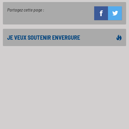
Partagez cette page :
JE VEUX SOUTENIR ENVERGURE