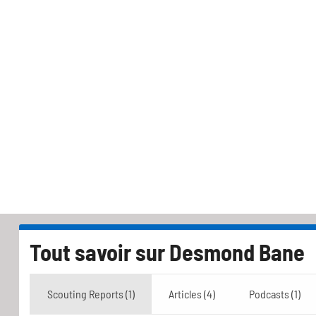
Tout savoir sur
Desmond Bane
Scouting Reports (1)
Articles (4)
Podcasts (1)