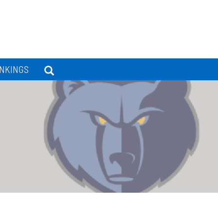
NKINGS