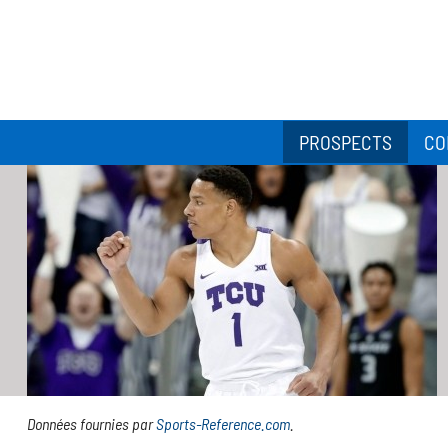
PROSPECTS
CO
Données fournies par
Sports-Reference.com
.