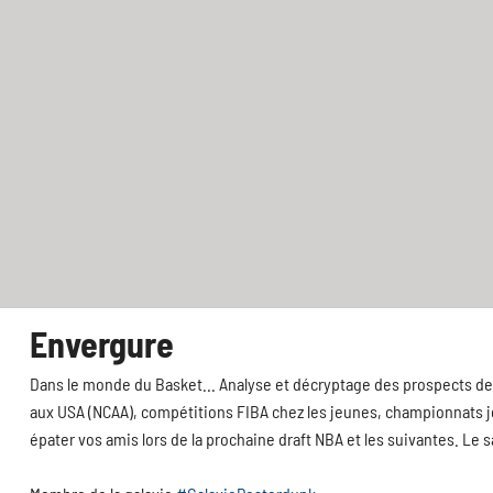
Envergure
Dans le monde du Basket... Analyse et décryptage des prospects de 
aux USA (NCAA), compétitions FIBA chez les jeunes, championnats jeu
épater vos amis lors de la prochaine draft NBA et les suivantes. Le 