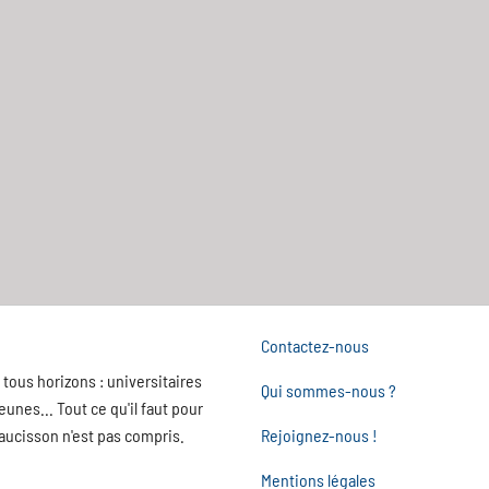
Contactez-nous
tous horizons : universitaires
Qui sommes-nous ?
nes... Tout ce qu'il faut pour
saucisson n'est pas compris.
Rejoignez-nous !
Mentions légales