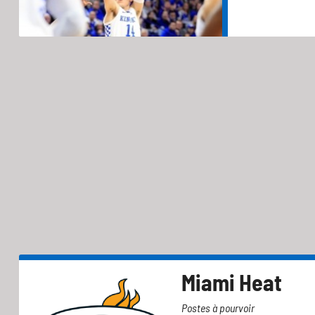
Miami Heat
Postes à pourvoir