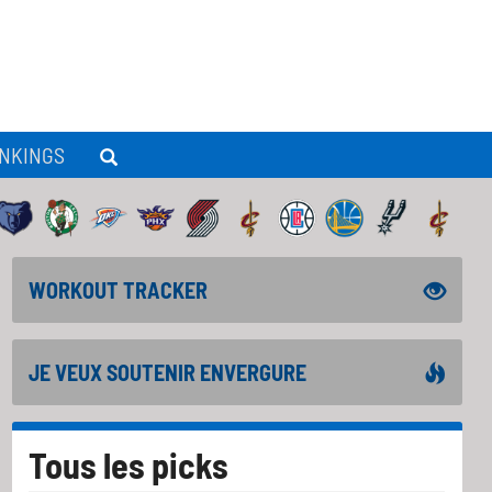
NKINGS
WORKOUT TRACKER
JE VEUX SOUTENIR ENVERGURE
Tous les picks