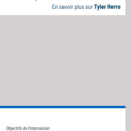
En savoir plus sur
Tyler Herro
Objectifs de l'intersaison