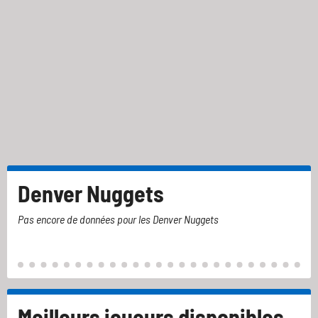
Denver Nuggets
Pas encore de données pour les Denver Nuggets
Meilleurs joueurs disponibles