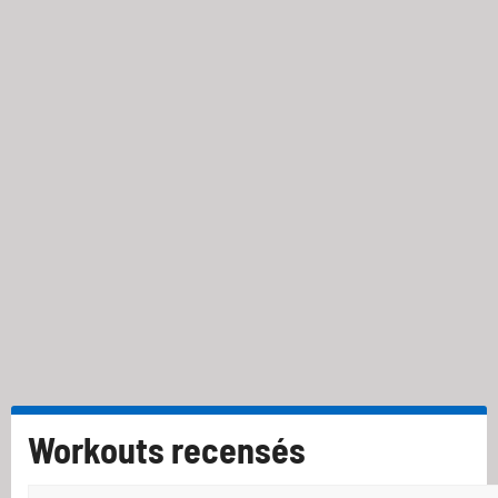
Workouts recensés