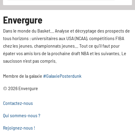
Envergure
Dans le monde du Basket... Analyse et décryptage des prospects de
tous horizons : universitaires aux USA (NCAA), compétitions FIBA
chez les jeunes, championnats jeunes... Tout ce qu'il faut pour
épater vos amis lors de la prochaine draft NBA et les suivantes. Le
saucisson n'est pas compris.
Membre de la galaxie
#GalaxiePosterdunk
© 2026 Envergure
Contactez-nous
Qui sommes-nous ?
Rejoignez-nous !