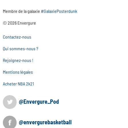
Membre de la galaxie
#GalaxiePosterdunk
© 2026 Envergure
Contactez-nous
Qui sommes-nous ?
Rejoignez-nous !
Mentions légales
Acheter NBA 2k21
@Envergure_Pod
@envergurebasketball