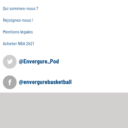
Qui sommes-nous ?
Rejoignez-nous !
Mentions légales
Acheter NBA 2k21
@Envergure_Pod
@envergurebasketball