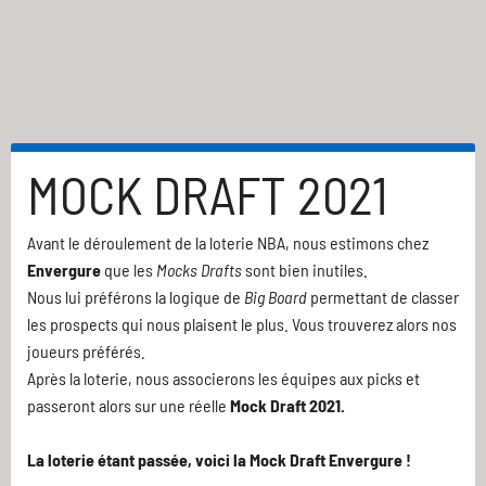
MOCK DRAFT 2021
Avant le déroulement de la loterie NBA, nous estimons chez
Envergure
que les
Mocks Drafts
sont bien inutiles.
Nous lui préférons la logique de
Big Board
permettant de classer
les prospects qui nous plaisent le plus. Vous trouverez alors nos
joueurs préférés.
Après la loterie, nous associerons les équipes aux picks et
passeront alors sur une réelle
Mock Draft 2021.
La loterie étant passée, voici la Mock Draft Envergure !